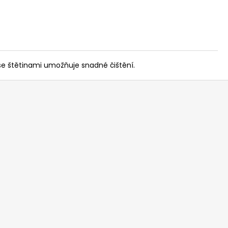
e se štětinami umožňuje snadné čištění.